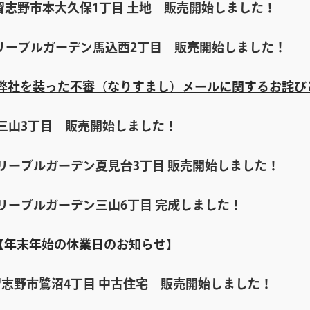
習志野市本大久保1丁目 土地 販売開始しました！
リーブルガーデン馬込西2丁目 販売開始しました！
弊社を装った不審（なりすまし）メールに関するお詫び
三山3丁目 販売開始しました！
リーブルガーデン夏見台3丁目 販売開始しました！
リーブルガーデン三山6丁目 完成しました！
【年末年始の休業日のお知らせ】
志野市鷺沼4丁目 中古住宅 販売開始しました！