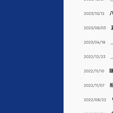
2023/10/12
2023/08/03
2023/04/18
2022/12/23
鎌
2022/11/10
2022/11/07
2022/08/22