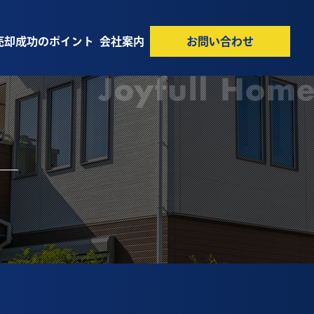
売却成功のポイント
会社案内
お問い合わせ