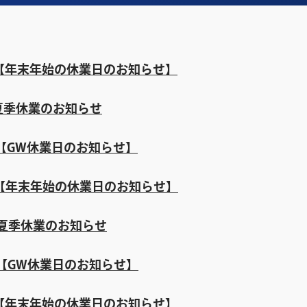
【年末年始の休業日のお知らせ】
夏季休業のお知らせ
【GW休業日のお知らせ】
【年末年始の休業日のお知らせ】
夏季休業のお知らせ
【GW休業日のお知らせ】
【年末年始の休業日のお知らせ】