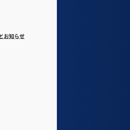
とお知らせ