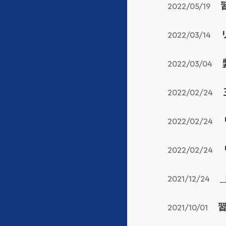
2022/05/19
2022/03/14
2022/03/04
2022/02/24
2022/02/24
2022/02/24
2021/12/24
習
2021/10/01