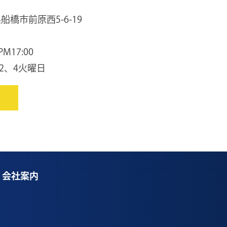
県船橋市前原西5-6-19
M17:00
2、4火曜日
会社案内