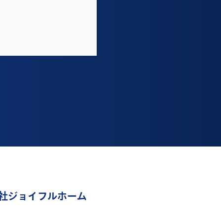
社ジョイフルホーム