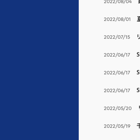
2022/08/04
2022/08/01
2022/07/15
2022/06/17
2022/06/17
2022/06/17
2022/05/20
2022/05/19