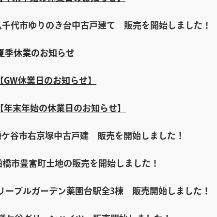
八千代市ゆりのき台中古戸建て 販売を開始しました！
夏季休業のお知らせ
【GW休業日のお知らせ】
【年末年始の休業日のお知らせ】
ケ谷市右京塚中古戸建 販売を開始しました！
船橋市豊富町土地の販売を開始しました！
リーブルガーデン薬園台駅全3棟 販売開始しました！