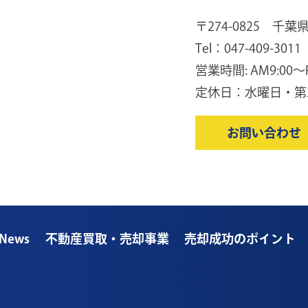
〒274-0825 千葉
Tel：047-409-3011
営業時間: AM9:00〜P
定休日：水曜日・第
お問い合わせ
News
不動産買取・売却事業
売却成功のポイント