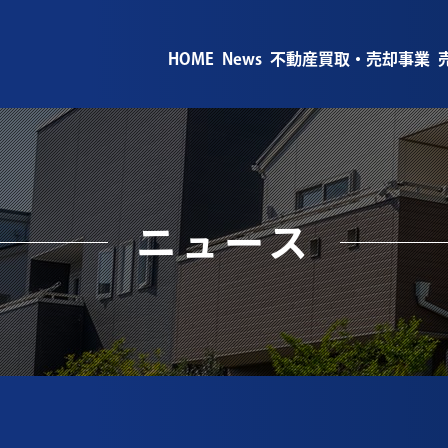
HOME
News
不動産買取・売却事業
ニュース