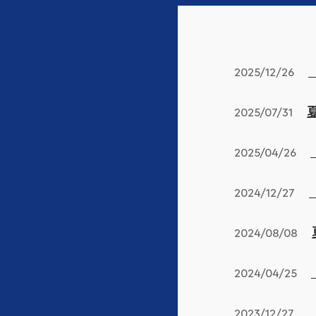
2025/12/26
2025/07/31
2025/04/26
2024/12/27
2024/08/08
2024/04/25
2023/12/27