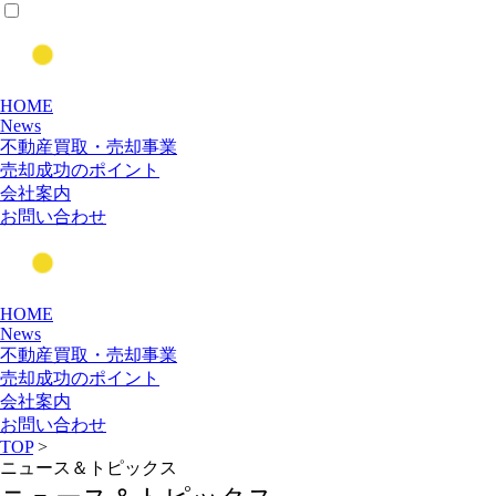
HOME
News
不動産買取・売却事業
売却成功のポイント
会社案内
お問い合わせ
HOME
News
不動産買取・売却事業
売却成功のポイント
会社案内
お問い合わせ
TOP
>
ニュース＆トピックス