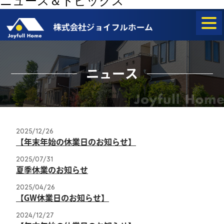
ニュース＆トピックス