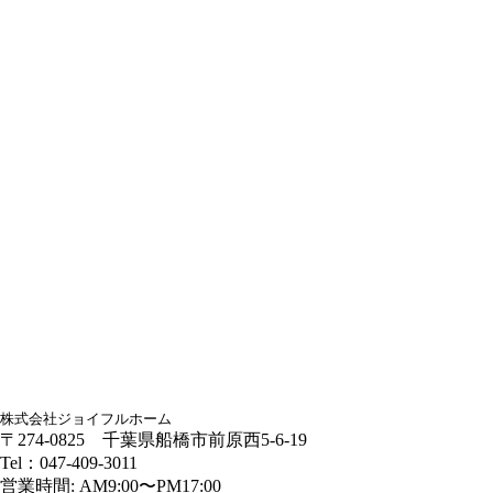
株式会社ジョイフルホーム
〒274-0825 千葉県船橋市前原西5-6-19
Tel：047-409-3011
営業時間: AM9:00〜PM17:00